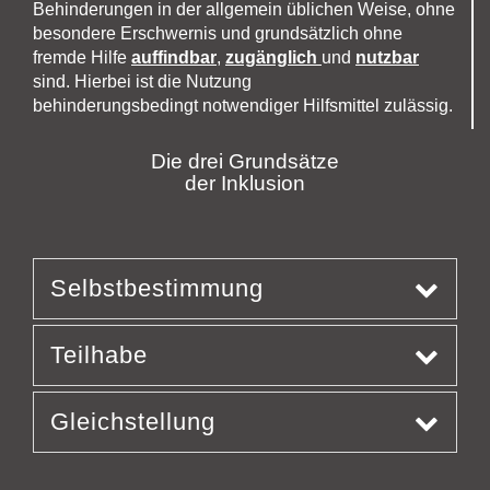
Behinderungen in der allgemein üblichen Weise, ohne
besondere Erschwernis und grundsätzlich ohne
fremde Hilfe
auffindbar
,
zugänglich
und
nutzbar
sind. Hierbei ist die Nutzung
behinderungsbedingt notwendiger Hilfsmittel zulässig.
Die drei Grundsätze
der Inklusion
Selbstbestimmung
Teilhabe
Gleichstellung