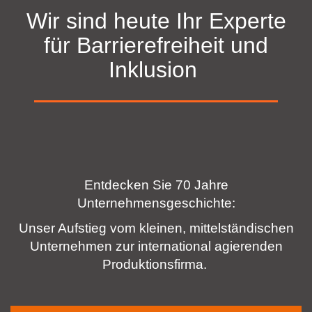
Wir sind heute Ihr Experte
für Barrierefreiheit und
Inklusion
Entdecken Sie 70 Jahre
Unternehmensgeschichte:
Unser Aufstieg vom kleinen, mittelständischen
Unternehmen zur international agierenden
Produktionsfirma.