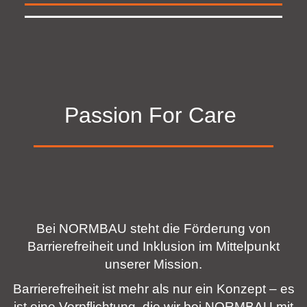
Passion For Care
Bei NORMBAU steht die Förderung von
Barrierefreiheit und Inklusion im Mittelpunkt
unserer Mission.
Barrierefreiheit ist mehr als nur ein Konzept – es
ist eine Verpflichtung, die wir bei NORMBAU mit