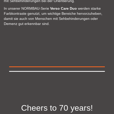
mit Sehbehinderungen bei der Orientierung.
In unserer NORMBAU-Serie
Verso Care Duo
werden starke
Farbkontraste genutzt, um wichtige Bereiche hervorzuheben,
damit sie auch von Menschen mit Sehbehinderungen oder
Demenz gut erkennbar sind.
Cheers to 70 years!