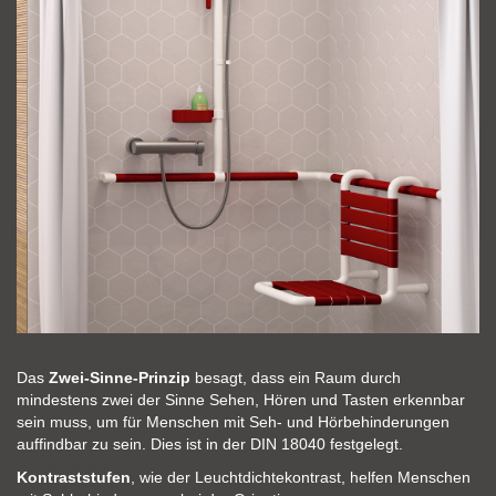
Das
Zwei-Sinne-Prinzip
besagt, dass ein Raum durch
mindestens zwei der Sinne Sehen, Hören und Tasten erkennbar
sein muss, um für Menschen mit Seh- und Hörbehinderungen
auffindbar zu sein. Dies ist in der DIN 18040 festgelegt.
Kontraststufen
, wie der Leuchtdichtekontrast, helfen Menschen