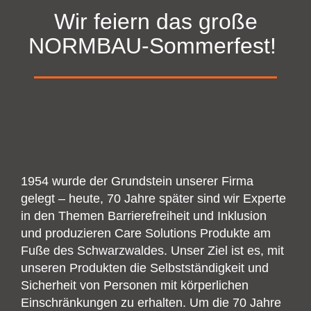
Wir feiern das große
NORMBAU-Sommerfest!
1954 wurde der Grundstein unserer Firma
gelegt – heute, 70 Jahre später sind wir Experte
in den Themen Barrierefreiheit und Inklusion
und produzieren Care Solutions Produkte am
Fuße des Schwarzwaldes. Unser Ziel ist es, mit
unseren Produkten die Selbstständigkeit und
Sicherheit von Personen mit körperlichen
Einschränkungen zu erhalten. Um die 70 Jahre