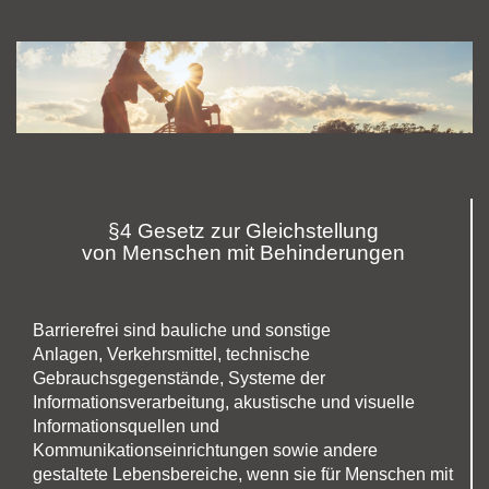
§4 Gesetz zur Gleichstellung
von Menschen mit Behinderungen
Barrierefrei sind bauliche und sonstige
Anlagen, Verkehrsmittel, technische
Gebrauchsgegenstände, Systeme der
Informationsverarbeitung, akustische und visuelle
Informationsquellen und
Kommunikationseinrichtungen sowie andere
gestaltete Lebensbereiche, wenn sie für Menschen mit