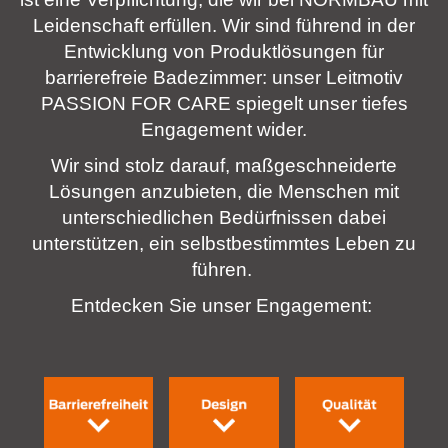
Leidenschaft erfüllen. Wir sind führend in der
Entwicklung von Produktlösungen für
barrierefreie Badezimmer: unser Leitmotiv
PASSION FOR CARE
spiegelt unser tiefes
Engagement wider.
Wir sind stolz darauf, maßgeschneiderte
Lösungen anzubieten, die Menschen mit
unterschiedlichen Bedürfnissen dabei
unterstützen, ein selbstbestimmtes Leben zu
führen.
Entdecken Sie unser Engagement: