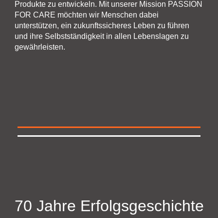
Produkte zu entwickeln. Mit unserer Mission PASSION
FOR CARE möchten wir Menschen dabei
unterstützen, ein zukunftssicheres Leben zu führen
und ihre Selbstständigkeit in allen Lebenslagen zu
gewährleisten.
70 Jahre Erfolgsgeschichte