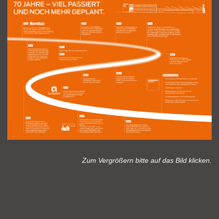
Zum Vergrößern bitte auf das Bild klicken.