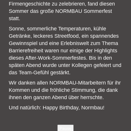
Firmengeschichte zu zelebrieren, fand diesen
Sommer das große NORMBAU Sommerfest
statt.
Sonne, sommerliche Temperaturen, kühle
Getränke, leckeres Streetfood, ein spannendes
Gewinnspiel und eine Erlebniswelt zum Thema
Barrierefreiheit waren nur einige der Highlights
dieses After-Work-Sommerfestes. Bis in den
späten Abend wurde unter Kollegen gefeiert und
das Team-Gefühl gestärkt.
Wir danken allen NORMBAU-Mitarbeitern für ihr
Kommen und die fröhliche Stimmung, die dank
ihnen den ganzen Abend über herrschte.
Und natürlich: Happy Birthday, Normbau!
Pause