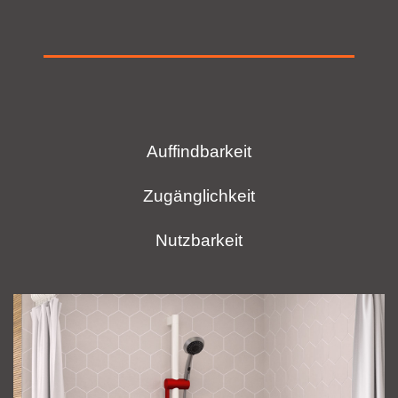
Auffindbarkeit
Zugänglichkeit
Nutzbarkeit