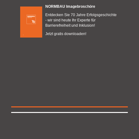
NORMBAU Imagebroschöre
Entdecken Sie 70 Jahre Erfolgsgeschichte
- wir sind heute Ihr Experte für
Barrierefreiheit und Inklusion!
Jetzt gratis downloaden!