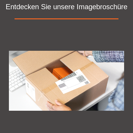
Entdecken Sie unsere Imagebroschüre