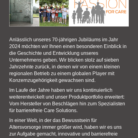
Anlässlich unseres 70-jährigen Jubiläums im Jahr
2024 möchten wir Ihnen einen besonderen Einblick in
die Geschichte und Entwicklung unseres
Unternehmens geben. Wir blicken stolz auf sieben
Jahrzehnte zurück, in denen wir von einem kleinen
regionalen Betrieb zu einem globalen Player mit
Konzernzugehörigkeit gewachsen sind.
Im Laufe der Jahre haben wir uns kontinuierlich
weiterentwickelt und unser Produktportfolio erweitert:
Vom Hersteller von Beschlägen hin zum Spezialisten
für barrierefreie Care Solutions.
In einer Welt, in der das Bewusstsein für
Altersvorsorge immer größer wird, haben wir es uns
zur Aufgabe gemacht, innovative und barrierefreie