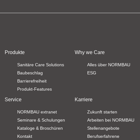
Produkte
Why we Care
Sanitäre Care Solutions
Alles über NORMBAU
Baubeschlag
ESG
Barrierefreiheit
Produkt-Features
Service
Karriere
NORMBAU extranet
Zukunft starten
Seminare & Schulungen
Arbeiten bei NORMBAU
Kataloge & Broschüren
Stellenangebote
Kontakt
Berufserfahrene