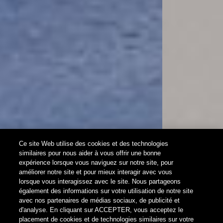
Ce site Web utilise des cookies et des technologies
similaires pour nous aider à vous offrir une bonne
expérience lorsque vous naviguez sur notre site, pour
améliorer notre site et pour mieux interagir avec vous
lorsque vous interagissez avec le site. Nous partageons
Cavere® Care
également des informations sur votre utilisation de notre site
avec nos partenaires de médias sociaux, de publicité et
d'analyse. En cliquant sur ACCEPTER, vous acceptez le
trigonométrique. universel. respect du matériau.
placement de cookies et de technologies similaires sur votre