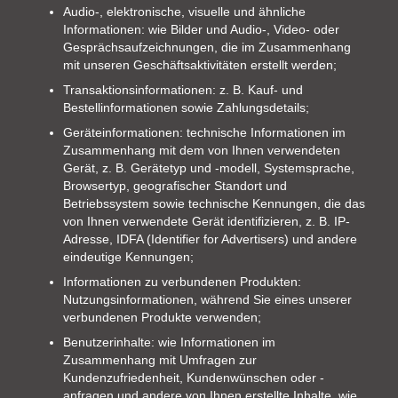
Audio-, elektronische, visuelle und ähnliche
Informationen: wie Bilder und Audio-, Video- oder
Gesprächsaufzeichnungen, die im Zusammenhang
mit unseren Geschäftsaktivitäten erstellt werden;
Transaktionsinformationen: z. B. Kauf- und
Bestellinformationen sowie Zahlungsdetails;
Geräteinformationen: technische Informationen im
Zusammenhang mit dem von Ihnen verwendeten
Gerät, z. B. Gerätetyp und -modell, Systemsprache,
Browsertyp, geografischer Standort und
Betriebssystem sowie technische Kennungen, die das
von Ihnen verwendete Gerät identifizieren, z. B. IP-
Adresse, IDFA (Identifier for Advertisers) und andere
eindeutige Kennungen;
Informationen zu verbundenen Produkten:
Nutzungsinformationen, während Sie eines unserer
verbundenen Produkte verwenden;
Benutzerinhalte: wie Informationen im
Zusammenhang mit Umfragen zur
Kundenzufriedenheit, Kundenwünschen oder -
anfragen und andere von Ihnen erstellte Inhalte, wie