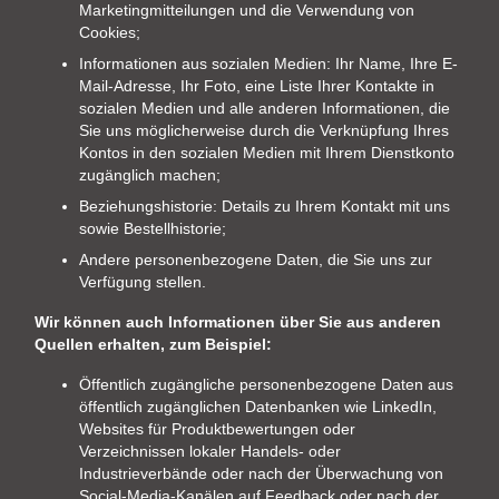
Marketingmitteilungen und die Verwendung von
Cookies;
Informationen aus sozialen Medien: Ihr Name, Ihre E-
Mail-Adresse, Ihr Foto, eine Liste Ihrer Kontakte in
sozialen Medien und alle anderen Informationen, die
Sie uns möglicherweise durch die Verknüpfung Ihres
Kontos in den sozialen Medien mit Ihrem Dienstkonto
zugänglich machen;
Beziehungshistorie: Details zu Ihrem Kontakt mit uns
sowie Bestellhistorie;
Andere personenbezogene Daten, die Sie uns zur
Verfügung stellen.
Wir können auch Informationen über Sie aus anderen
Quellen erhalten, zum Beispiel:
Öffentlich zugängliche personenbezogene Daten aus
öffentlich zugänglichen Datenbanken wie LinkedIn,
Websites für Produktbewertungen oder
Verzeichnissen lokaler Handels- oder
Industrieverbände oder nach der Überwachung von
Social-Media-Kanälen auf Feedback oder nach der