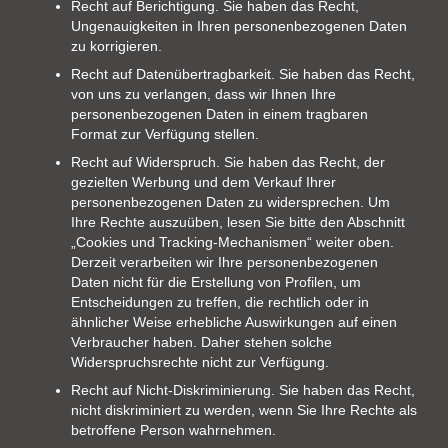
Recht auf Berichtigung. Sie haben das Recht,
Ungenauigkeiten in Ihren personenbezogenen Daten
zu korrigieren.
Recht auf Datenübertragbarkeit. Sie haben das Recht,
von uns zu verlangen, dass wir Ihnen Ihre
personenbezogenen Daten in einem tragbaren
Format zur Verfügung stellen.
Recht auf Widerspruch. Sie haben das Recht, der
gezielten Werbung und dem Verkauf Ihrer
personenbezogenen Daten zu widersprechen. Um
Ihre Rechte auszuüben, lesen Sie bitte den Abschnitt
„Cookies und Tracking-Mechanismen“ weiter oben.
Derzeit verarbeiten wir Ihre personenbezogenen
Daten nicht für die Erstellung von Profilen, um
Entscheidungen zu treffen, die rechtlich oder in
ähnlicher Weise erhebliche Auswirkungen auf einen
Verbraucher haben. Daher stehen solche
Widerspruchsrechte nicht zur Verfügung.
Recht auf Nicht-Diskriminierung. Sie haben das Recht,
nicht diskriminiert zu werden, wenn Sie Ihre Rechte als
betroffene Person wahrnehmen.