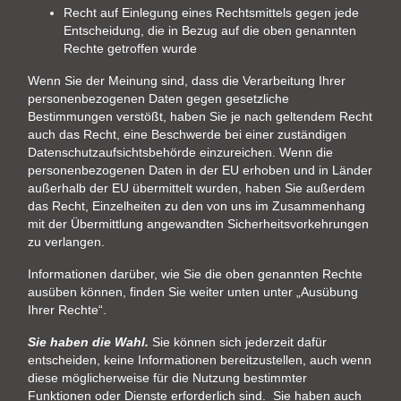
Recht auf Einlegung eines Rechtsmittels gegen jede
Entscheidung, die in Bezug auf die oben genannten
Rechte getroffen wurde
Wenn Sie der Meinung sind, dass die Verarbeitung Ihrer
personenbezogenen Daten gegen gesetzliche
Bestimmungen verstößt, haben Sie je nach geltendem Recht
auch das Recht, eine Beschwerde bei einer zuständigen
Datenschutzaufsichtsbehörde einzureichen. Wenn die
personenbezogenen Daten in der EU erhoben und in Länder
außerhalb der EU übermittelt wurden, haben Sie außerdem
das Recht, Einzelheiten zu den von uns im Zusammenhang
mit der Übermittlung angewandten Sicherheitsvorkehrungen
zu verlangen.
Informationen darüber, wie Sie die oben genannten Rechte
ausüben können, finden Sie weiter unten unter „Ausübung
Ihrer Rechte“.
Sie haben die Wahl.
Sie können sich jederzeit dafür
entscheiden, keine Informationen bereitzustellen, auch wenn
diese möglicherweise für die Nutzung bestimmter
Funktionen oder Dienste erforderlich sind. Sie haben auch