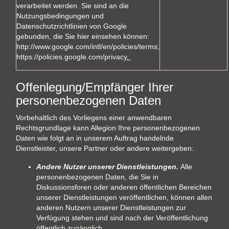
verarbeitet werden. Sie sind an die
Nutzungsbedingungen und
Datenschutzrichtlinien von Google
gebunden, die Sie hier einsehen können:
http://www.google.com/intl/en/policies/terms
;
https://policies.google.com/privacy
.
Offenlegung/Empfänger Ihrer
personenbezogenen Daten
Vorbehaltlich des Vorliegens einer anwendbaren
Rechtsgrundlage kann Allegion Ihre personenbezogenen
Daten wie folgt an in unserem Auftrag handelnde
Dienstleister, unsere Partner oder andere weitergeben:
Andere Nutzer unserer Dienstleistungen.
Alle
personenbezogenen Daten, die Sie in
Diskussionsforen oder anderen öffentlichen Bereichen
unserer Dienstleistungen veröffentlichen, können allen
anderen Nutzern unserer Dienstleistungen zur
Verfügung stehen und sind nach der Veröffentlichung
öffentlich zugänglich.