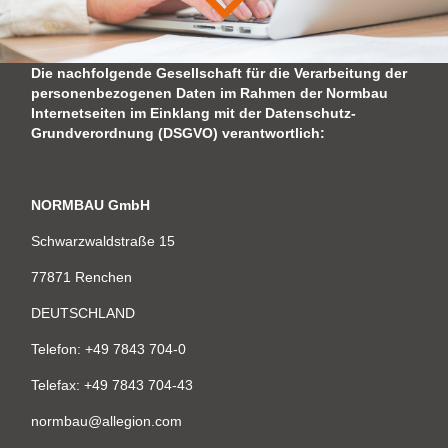
Die nachfolgende Gesellschaft für die Verarbeitung der
personenbezogenen Daten im Rahmen der Normbau
Internetseiten im Einklang mit der Datenschutz-
Grundverordnung (DSGVO) verantwortlich:
NORMBAU GmbH
Schwarzwaldstraße 15
77871 Renchen
DEUTSCHLAND
Telefon: +49 7843 704-0
Telefax: +49 7843 704-43
normbau@allegion.com