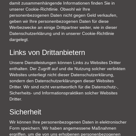
damit zusammenhängende Informationen finden Sie in
unserer Cookie-Richtlinie. Obwohl wir Ihre
personenbezogenen Daten nicht gegen Geld verkaufen,
geben wir Ihre personenbezogenen Daten für diese
Werbezwecke an einige Drittpartner weiter, wie in dieser
Datenschutzerklärung und in unserer Cookie-Richtlinie
dargelegt.
Links von Drittanbietern
Unsere Dienstleistungen können Links zu Websites Dritter
enthalten. Der Zugriff auf und die Nutzung solcher verlinkten
Websites unterliegt nicht dieser Datenschutzerklärung,
sondern den Datenschutzerklärungen dieser Websites
Dritter. Wir sind nicht verantwortlich für die Datenschutz-,
Sicherheits- und Informationspraktiken solcher Websites
Dritter.
Sicherheit
Wir können Ihre personenbezogenen Daten in elektronischer
Form speichern. Wir haben angemessene Maßnahmen
ergriffen, um die von uns erhobenen personenbezogenen