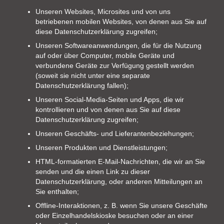
Unseren Websites, Microsites und von uns
betriebenen mobilen Websites, von denen aus Sie auf
diese Datenschutzerklärung zugreifen;
Unseren Softwareanwendungen, die für die Nutzung
auf oder über Computer, mobile Geräte und
verbundene Geräte zur Verfügung gestellt werden
(soweit sie nicht unter eine separate
Datenschutzerklärung fallen);
Unseren Social-Media-Seiten und Apps, die wir
kontrollieren und von denen aus Sie auf diese
Datenschutzerklärung zugreifen;
Unseren Geschäfts- und Lieferantenbeziehungen;
Unseren Produkten und Dienstleistungen;
HTML-formatierten E-Mail-Nachrichten, die wir an Sie
senden und die einen Link zu dieser
Datenschutzerklärung, oder anderen Mitteilungen an
Sie enthalten;
Offline-Interaktionen, z. B. wenn Sie unsere Geschäfte
oder Einzelhandelskioske besuchen oder an einer