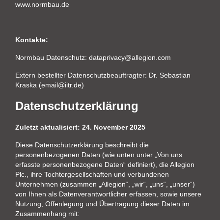
www.normbau.de
Kontakte:
Normbau Datenschutz: dataprivacy@allegion.com
Extern bestellter Datenschutzbeauftragter: Dr. Sebastian
Kraska (email@iitr.de)
Datenschutzerklärung
Zuletzt aktualisie
rt: 24. November 2025
Diese Datenschutzerklärung beschreibt die
personenbezogenen Daten (wie unten unter „Von uns
erfasste personenbezogene Daten“ definiert), die Allegion
Plc., ihre Tochtergesellschaften und verbundenen
Unternehmen (zusammen „Allegion“, „wir“, „uns“, „unser“)
von Ihnen als Datenverantwortlicher erfassen, sowie unsere
Nutzung, Offenlegung und Übertragung dieser Daten im
Zusammenhang mit: