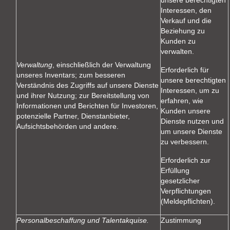
Interessen, den
Verkauf und die
Beziehung zu
Kunden zu
verwalten.
Verwaltung
, einschließlich der Verwaltung
Erforderlich für
unseres Inventars; zum besseren
unsere berechtigten
Verständnis des Zugriffs auf unsere Dienste
Interessen, um zu
und ihrer Nutzung; zur Bereitstellung von
erfahren, wie
Informationen und Berichten für Investoren,
Kunden unsere
potenzielle Partner, Dienstanbieter,
Dienste nutzen und
Aufsichtsbehörden und andere.
um unsere Dienste
zu verbessern.
Erforderlich zur
Erfüllung
gesetzlicher
Verpflichtungen
(Meldepflichten).
Personalbeschaffung und Talentakquise.
Zustimmung