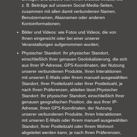
z. B. Beiträge auf unseren Social-Media-Seiten,
zusammen mit allen damit verbundenen Namen,
Benutzernamen, Aliasnamen oder anderen
Kontoinformationen;
Bilder und Videos: wie Fotos und Videos, die von
Ihnen eingereicht oder bei einer unserer
Veranstaltungen aufgenommen wurden;
Physischer Standort: Ihr physischer Standort,
einschließlich Ihrer genauen Geolokalisierung, die sich
aus Ihrer IP-Adresse, GPS-Koordinaten, der Nutzung
unserer verbundenen Produkte, Ihren Interaktionen
mit unseren E-Mails oder Ihrem manuell ausgewählten
Standort, Ihrer Postleitzahl oder Ihrer Postleitzahl, je
nach Ihren Präferenzen, ableiten lässt;Physischer
Standort: Ihr physischer Standort, einschließlich Ihrer
genauen geografischen Position, die aus Ihrer IP-
Adresse, Ihren GPS-Koordinaten, der Nutzung
unserer verbundenen Produkte, Ihren Interaktionen
mit unseren E-Mails oder Ihrem manuell ausgewählten
Standort, Ihrer Postleitzahl oder Ihrem Wohnort
abgeleitet werden kann, je nach Ihren Präferenzen;