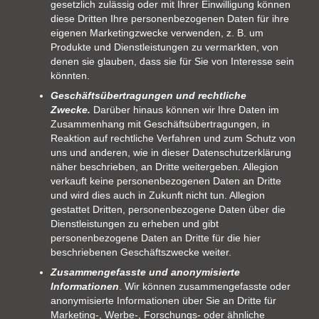
gesetzlich zulässig oder mit Ihrer Einwilligung können
diese Dritten Ihre personenbezogenen Daten für ihre
eigenen Marketingzwecke verwenden, z. B. um
Produkte und Dienstleistungen zu vermarkten, von
denen sie glauben, dass sie für Sie von Interesse sein
könnten.
Geschäftsübertragungen und rechtliche
Zwecke.
Darüber hinaus können wir Ihre Daten im
Zusammenhang mit Geschäftsübertragungen, in
Reaktion auf rechtliche Verfahren und zum Schutz von
uns und anderen, wie in dieser Datenschutzerklärung
näher beschrieben, an Dritte weitergeben. Allegion
verkauft keine personenbezogenen Daten an Dritte
und wird dies auch in Zukunft nicht tun. Allegion
gestattet Dritten, personenbezogene Daten über die
Dienstleistungen zu erheben und gibt
personenbezogene Daten an Dritte für die hier
beschriebenen Geschäftszwecke weiter.
Zusammengefasste und anonymisierte
Informationen
. Wir können zusammengefasste oder
anonymisierte Informationen über Sie an Dritte für
Marketing-, Werbe-, Forschungs- oder ähnliche