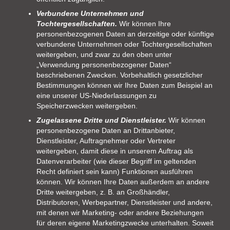
Verbundene Unternehmen und
Tochtergesellschaften.
Wir können Ihre
personenbezogenen Daten an derzeitige oder künftige
verbundene Unternehmen oder Tochtergesellschaften
weitergeben, und zwar zu den oben unter
„Verwendung personenbezogener Daten“
beschriebenen Zwecken. Vorbehaltlich gesetzlicher
Bestimmungen können wir Ihre Daten zum Beispiel an
eine unserer US-Niederlassungen zu
Speicherzwecken weitergeben.
Zugelassene Dritte und Dienstleister.
Wir können
personenbezogene Daten an Drittanbieter,
Dienstleister, Auftragnehmer oder Vertreter
weitergeben, damit diese in unserem Auftrag als
Datenverarbeiter (wie dieser Begriff im geltenden
Recht definiert sein kann) Funktionen ausführen
können. Wir können Ihre Daten außerdem an andere
Dritte weitergeben, z. B. an Großhändler,
Distributoren, Werbepartner, Dienstleister und andere,
mit denen wir Marketing- oder andere Beziehungen
für deren eigene Marketingzwecke unterhalten. Soweit