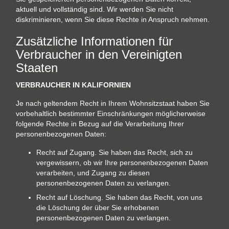
aktuell und vollständig sind. Wir werden Sie nicht
diskriminieren, wenn Sie diese Rechte in Anspruch nehmen.
Zusätzliche Informationen für
Verbraucher in den Vereinigten
Staaten
VERBRAUCHER IN KALIFORNIEN
Je nach geltendem Recht in Ihrem Wohnsitzstaat haben Sie
vorbehaltlich bestimmter Einschränkungen möglicherweise
folgende Rechte in Bezug auf die Verarbeitung Ihrer
personenbezogenen Daten:
Recht auf Zugang. Sie haben das Recht, sich zu
vergewissern, ob wir Ihre personenbezogenen Daten
verarbeiten, und Zugang zu diesen
personenbezogenen Daten zu verlangen.
Recht auf Löschung. Sie haben das Recht, von uns
die Löschung der über Sie erhobenen
personenbezogenen Daten zu verlangen.