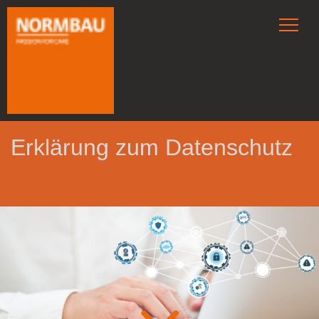
Erklärung zum Datenschutz