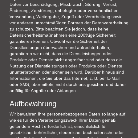
Daten vor Beschädigung, Missbrauch, Störung, Verlust,
Änderung, Zerstörung, unbefugter oder versehentlicher
Verwendung, Weitergabe, Zugriff oder Verarbeitung sowie
vor anderen unrechtmäßigen Formen der Datenverarbeitung
zu schützen. Bitte beachten Sie jedoch, dass keine
Datensicherheitsmaßnahmen eine 100%ige Sicherheit
garantieren können. Obwohl wir die Sicherheit der
Dienstleistungen überwachen und aufrechterhalten,
garantieren wir nicht, dass die Dienstleistungen oder
Produkte oder Dienste nicht angreifbar sind oder dass die
Nutzung der Dienstleistungen oder Produkte oder Dienste
ununterbrochen oder sicher sein wird. Darüber hinaus sind
Informationen, die Sie über das Internet, z. B. per E-Mail
oder SMS, übermitteln, nicht durch uns gesichert und daher
anfällig für Angriffe oder Abfangen.
Aufbewahrung
Wir bewahren Ihre personenbezogenen Daten so lange auf,
wie es für den Verarbeitungszweck Ihrer Daten gemäß
geltendem Recht erforderlich ist, einschließlich für
gesetzliche, behördliche, steuerliche, buchhalterische oder