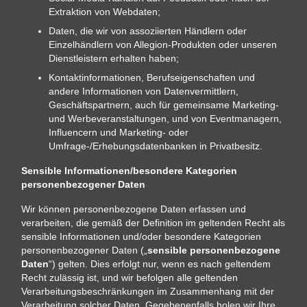
Extraktion von Webdaten;
Daten, die wir von assoziierten Händlern oder
Einzelhändlern von Allegion-Produkten oder unseren
Dienstleistern erhalten haben;
Kontaktinformationen, Berufseigenschaften und
andere Informationen von Datenvermittlern,
Geschäftspartnern, auch für gemeinsame Marketing-
und Werbeveranstaltungen, und von Eventmanagern,
Influencern und Marketing- oder
Umfrage-/Erhebungsdatenbanken in Privatbesitz.
Sensible Informationen/besondere Kategorien
personenbezogener Daten
Wir können personenbezogene Daten erfassen und
verarbeiten, die gemäß der Definition im geltenden Recht als
sensible Informationen und/oder besondere Kategorien
personenbezogener Daten („
sensible personenbezogene
Daten
“) gelten. Dies erfolgt nur, wenn es nach geltendem
Recht zulässig ist, und wir befolgen alle geltenden
Verarbeitungsbeschränkungen im Zusammenhang mit der
Verarbeitung solcher Daten. Gegebenenfalls holen wir Ihre