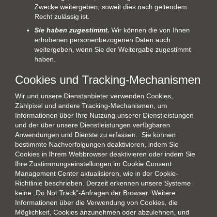
Zwecke weitergeben, soweit dies nach geltendem
Recht zulässig ist.
Sie haben zugestimmt.
Wir können die von Ihnen
erhobenen personenbezogenen Daten auch
weitergeben, wenn Sie der Weitergabe zugestimmt
haben.
Cookies und Tracking-Mechanismen
Wir und unsere Dienstanbieter verwenden Cookies,
Zählpixel und andere Tracking-Mechanismen, um
Informationen über Ihre Nutzung unserer Dienstleistungen
und der über unsere Dienstleistungen verfügbaren
Anwendungen und Dienste zu erfassen. Sie können
bestimmte Nachverfolgungen deaktivieren, indem Sie
Cookies in Ihrem Webbrowser deaktivieren oder indem Sie
Ihre Zustimmungseinstellungen im Cookie Consent
Management Center aktualisieren, wie in der Cookie-
Richtlinie beschrieben. Derzeit erkennen unsere Systeme
keine „Do Not Track”-Anfragen der Browser. Weitere
Informationen über die Verwendung von Cookies, die
Möglichkeit, Cookies anzunehmen oder abzulehnen, und