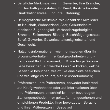
Berufliche Merkmale: wie Ihr Gewerbe, Ihre Branche,
Ihr Beschäftigungsstatus, Ihr Beruf, Ihr Arbeits- oder
Qualifikationsniveau und Ihre Erfahrung;
Demografische Merkmale: wie Anzahl der Mitglieder
im Haushalt, Wohnsitzland, Alter, Geburtsdatum,
ethnische Zugehörigkeit, Verbandszugehörigkeit,
Branche, Einkommen, Bildung, Beschäftigungsstatus,
Beruf, Gewerbe, Gewerkschaftsmitgliedschaft und
Geschlecht;
Nutzungsinformationen: wie Informationen über Ihr
Browsing-Verhalten, Ihre Kaufgewohnheiten und -
trends und Ihr Engagement, z. B. wie lange Sie eine
Seite besuchen, auf welche Links Sie klicken, welche
Seiten Sie besuchen, wie oft Sie eine Seite besuchen
und wie lange es dauert, bis Sie wiederkommen;
Präferenzen: Ihre Präferenzen, entweder basierend
auf Kaufgewohnheiten oder auf Informationen über
Ihre Präferenzen, einschließlich Ihrer bevorzugten
Zahlungsmethode, Ihrer gekauften, angesehenen und
empfohlenen Produkte, Ihrer bevorzugten Sprache
und Ihrer Präferenzen in Bezug auf