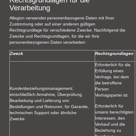
Verarbeitung
Allegion verwendet personenbezogene Daten mit Ihrer
Zustimmung oder auf einer anderen gültigen
Rechtsgrundlage für verschiedene Zwecke. Nachfolgend die
Zwecke und Rechtsgrundlagen, für die wir Ihre
personenbezogenen Daten verarbeiten:
Zweck
Rechtsgrundlagen
Erforderlich für die
Erfüllung eines
Vertrags, bei dem
die betroffene
Kundenbeziehungsmanagement
,
Person
einschließlich Annahme, Überprüfung,
Vertragspartei ist.
Bearbeitung und Lieferung von
Erforderlich für
Bestellungen und Retouren; für Garantie,
unsere berechtigten
technischen Support oder ähnliche
Interessen, den
Zwecke.
Verkauf und die
Beziehung zu