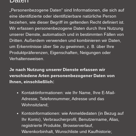
„Personenbezogene Daten“ sind Informationen, die sich auf
eine identifizierte oder identifizierbare natürliche Person
beziehen, wie dieser Begriff im geltenden Recht definiert ist.
Wir erfassen personenbezogene Daten durch Ihre Nutzung
unserer Dienste, automatisch und in bestimmten Fällen von
Dritten. Außerdem verwenden und kombinieren wir Daten,
um Erkenntnisse über Sie zu gewinnen, z. B. über Ihre
Produktpräferenzen, Eigenschaften, Neigungen oder
Verhaltensweisen.
Je nach Nutzung unserer Dienste erfassen wir
verschiedene Arten personenbezogener Daten von
Ihnen, einschließlich:
Kontaktinformationen: wie Ihr Name, Ihre E-Mail-
Adresse, Telefonnummer, Adresse und das
Wohnsitzland;
Kontoinformationen: wie Anmeldedaten (in Bezug auf
Ihr Konto), Verbraucherprofil, Benutzername, Alias,
registrierte Produkte, Browserverlauf,
Warenkorbinhalt, Wunschliste und Kaufhistorie;