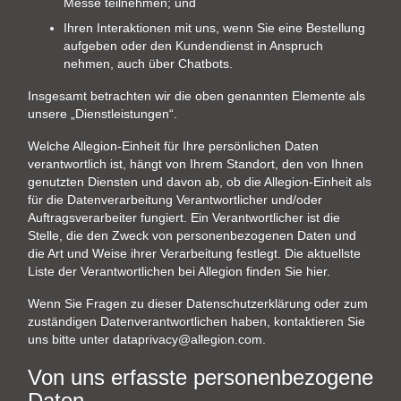
Messe teilnehmen; und
Ihren Interaktionen mit uns, wenn Sie eine Bestellung
aufgeben oder den Kundendienst in Anspruch
nehmen, auch über Chatbots.
Insgesamt betrachten wir die oben genannten Elemente als
unsere „Dienstleistungen“.
Welche Allegion-Einheit für Ihre persönlichen Daten
verantwortlich ist, hängt von Ihrem Standort, den von Ihnen
genutzten Diensten und davon ab, ob die Allegion-Einheit als
für die Datenverarbeitung Verantwortlicher und/oder
Auftragsverarbeiter fungiert. Ein Verantwortlicher ist die
Stelle, die den Zweck von personenbezogenen Daten und
die Art und Weise ihrer Verarbeitung festlegt. Die aktuellste
Liste der Verantwortlichen bei Allegion finden Sie
hier
.
Wenn Sie Fragen zu dieser Datenschutzerklärung oder zum
zuständigen Datenverantwortlichen haben, kontaktieren Sie
uns bitte unter
dataprivacy@allegion.com
.
Von uns erfasste personenbezogene
Daten