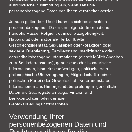
ausdrückliche Zustimmung ein, wenn sensible
personenbezogene Daten von Ihnen verarbeitet werden.
Je nach geltendem Recht kann es sich bei sensiblen
personenbezogenen Daten um folgende Informationen
handeln: Rasse, Religion, ethnische Zugehörigkeit,
Nationalität oder nationale Herkunft, Alter,
Geschlechtsidentität, Sexualleben oder -praktiken oder
sexuelle Orientierung, Familienstand, medizinische oder
gesundheitsbezogene Informationen (einschließlich Angaben
zum Behindertenstatus), genetische oder biometrische
Informationen, biometrische Vorlagen, politische oder
philosophische Überzeugungen, Mitgliedschaft in einer
politischen Partei oder Gewerkschaft, Veteranenstatus,
Informationen aus Hintergrundüberprüfungen, gerichtliche
Daten wie Strafregistereinträge, Finanz- und
Bankkontodaten oder genaue
Geolokalisierungsinformationen.
Verwendung Ihrer
personenbezogenen Daten und
Rechtsgrundlagen für die