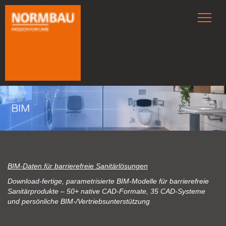
BIM‑Daten für barrierefreie Sanitärlösungen
Download‑fertige, parametrisierte BIM‑Modelle für barrierefreie
Sanitärprodukte – 50+ native CAD‑Formate, 35 CAD‑Systeme
und persönliche BIM‑/Vertriebsunterstützung