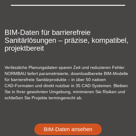
BIM‑Daten für barrierefreie
Sanitärlösungen – präzise, kompatibel,
projektbereit
Verlässliche Planungsdaten sparen Zeit und reduzieren Fehler.
NORMBAU liefert parametrisierte, downloadbereite BIM‑Modelle
für barrierefreie Sanitärprodukte – in über 50 nativen
CAD‑Formaten und direkt nutzbar in 35 CAD‑Systemen. Bleiben
Sie in Ihrer gewohnten Umgebung, minimieren Sie Risiken und
schließen Sie Projekte termingerecht ab.
BIM-Daten ansehen