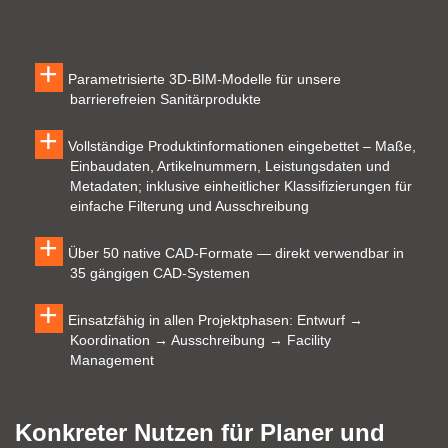
Parametrisierte 3D‑BIM‑Modelle für unsere
barrierefreien Sanitärprodukte
Vollständige Produktinformationen eingebettet – Maße,
Einbaudaten, Artikelnummern, Leistungsdaten und
Metadaten; inklusive einheitlicher Klassifizierungen für
einfache Filterung und Ausschreibung
Über 50 native CAD‑Formate — direkt verwendbar in
35 gängigen CAD‑Systemen
Einsatzfähig in allen Projektphasen: Entwurf →
Koordination → Ausschreibung → Facility
Management
Konkreter Nutzen für Planer und