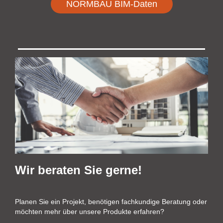
NORMBAU BIM-Daten
Wir beraten Sie gerne!
Planen Sie ein Projekt, benötigen fachkundige Beratung oder
möchten mehr über unsere Produkte erfahren?