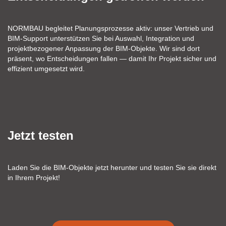
NORMBAU begleitet Planungsprozesse aktiv: unser Vertrieb und
BIM‑Support unterstützen Sie bei Auswahl, Integration und
projektbezogener Anpassung der BIM‑Objekte. Wir sind dort
präsent, wo Entscheidungen fallen — damit Ihr Projekt sicher und
effizient umgesetzt wird.
Jetzt testen
Laden Sie die BIM‑Objekte jetzt herunter und testen Sie sie direkt
in Ihrem Projekt!