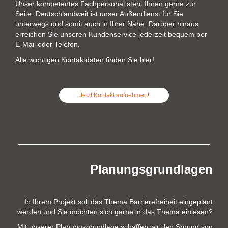
Unser kompetentes Fachpersonal steht Ihnen gerne zur
Seite. Deutschlandweit ist unser Außendienst für Sie
unterwegs und somit auch in Ihrer Nähe. Darüber hinaus
erreichen Sie unseren Kundenservice jederzeit bequem per
E-Mail oder Telefon.
Alle wichtigen Kontaktdaten finden Sie hier!
Jetzt Kontakt aufnehmen!
Planungsgrundlagen
In Ihrem Projekt soll das Thema Barrierefreiheit eingeplant
werden und Sie möchten sich gerne in das Thema einlesen?
Mit unserer Planungsgrundlage schaffen wir den Sprung von