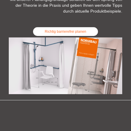
der Theorie in die Praxis und geben Ihnen wertvolle Tipps
durch aktuelle Produktbeispiele.
Richtig barrierefrei planen