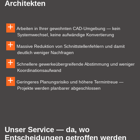
Architekten
Arbeiten in Ihrer gewohnten CAD‑Umgebung — kein
Systemwechsel, keine aufwändige Konvertierung
Massive Reduktion von Schnittstellenfehlern und damit
deutlich weniger Nachfragen
Schnellere gewerkeübergreifende Abstimmung und weniger
Koordinationsaufwand
Geringeres Planungsrisiko und höhere Termintreue —
Projekte werden planbarer abgeschlossen
Unser Service — da, wo
Entscheidungen getroffen werden