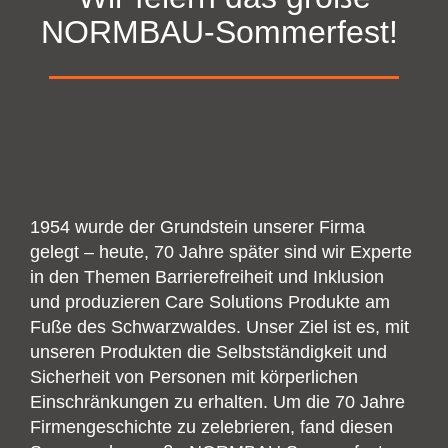
NORMBAU-Sommerfest!
1954 wurde der Grundstein unserer Firma
gelegt – heute, 70 Jahre später sind wir Experte
in den Themen Barrierefreiheit und Inklusion
und produzieren Care Solutions Produkte am
Fuße des Schwarzwaldes. Unser Ziel ist es, mit
unseren Produkten die Selbstständigkeit und
Sicherheit von Personen mit körperlichen
Einschränkungen zu erhalten. Um die 70 Jahre
Firmengeschichte zu zelebrieren, fand diesen