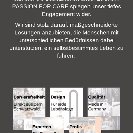
PASSION FOR CARE
spiegelt unser tiefes
Engagement wider.
Wir sind stolz darauf, maßgeschneiderte
Lösungen anzubieten, die Menschen mit
unterschiedlichen Bedürfnissen dabei
unterstützen, ein selbstbestimmtes Leben zu
führen.