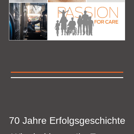
70 Jahre Erfolgsgeschichte