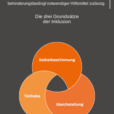
behinderungsbedingt notwendiger Hilfsmittel zulässig.
Die drei Grundsätze
der Inklusion