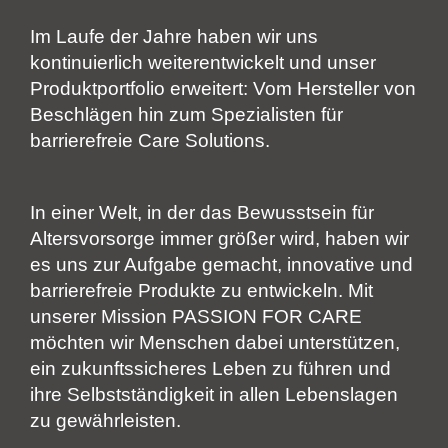
Im Laufe der Jahre haben wir uns
kontinuierlich weiterentwickelt und unser
Produktportfolio erweitert: Vom Hersteller von
Beschlägen hin zum Spezialisten für
barrierefreie Care Solutions.
In einer Welt, in der das Bewusstsein für
Altersvorsorge immer größer wird, haben wir
es uns zur Aufgabe gemacht, innovative und
barrierefreie Produkte zu entwickeln. Mit
unserer Mission PASSION FOR CARE
möchten wir Menschen dabei unterstützen,
ein zukunftssicheres Leben zu führen und
ihre Selbstständigkeit in allen Lebenslagen
zu gewährleisten.