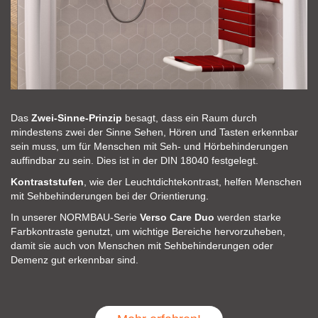
Das
Zwei-Sinne-Prinzip
besagt, dass ein Raum durch
mindestens zwei der Sinne Sehen, Hören und Tasten erkennbar
sein muss, um für Menschen mit Seh- und Hörbehinderungen
auffindbar zu sein. Dies ist in der DIN 18040 festgelegt.
Kontraststufen
, wie der Leuchtdichtekontrast, helfen Menschen
mit Sehbehinderungen bei der Orientierung.
In unserer NORMBAU-Serie
Verso Care Duo
werden starke
Farbkontraste genutzt, um wichtige Bereiche hervorzuheben,
damit sie auch von Menschen mit Sehbehinderungen oder
Demenz gut erkennbar sind.