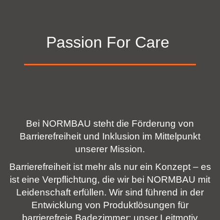
Passion For Care
Bei NORMBAU steht die Förderung von
Barrierefreiheit und Inklusion im Mittelpunkt
unserer Mission.
Barrierefreiheit ist mehr als nur ein Konzept – es
ist eine Verpflichtung, die wir bei NORMBAU mit
Leidenschaft erfüllen. Wir sind führend in der
Entwicklung von Produktlösungen für
barrierefreie Badezimmer: unser Leitmotiv