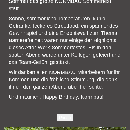
Sommer das große NORMBAU Sommerfest
statt.
Sonne, sommerliche Temperaturen, kühle
Getränke, leckeres Streetfood, ein spannendes
Gewinnspiel und eine Erlebniswelt zum Thema
Barrierefreiheit waren nur einige der Highlights
dieses After-Work-Sommerfestes. Bis in den
späten Abend wurde unter Kollegen gefeiert und
das Team-Gefühl gestärkt.
Wir danken allen NORMBAU-Mitarbeitern für ihr
Kommen und die fröhliche Stimmung, die dank
ihnen den ganzen Abend über herrschte.
Und natürlich: Happy Birthday, Normbau!
Pause