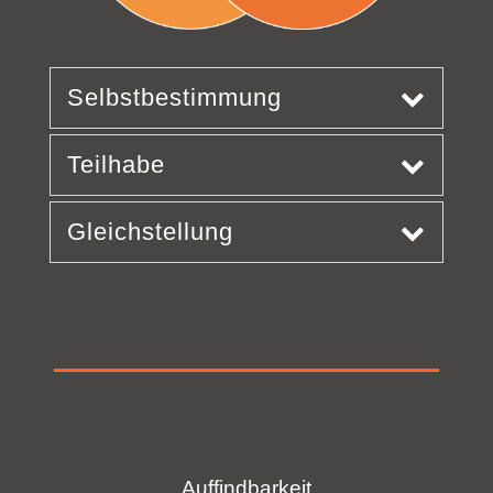
Selbstbestimmung
Teilhabe
Gleichstellung
Auffindbarkeit