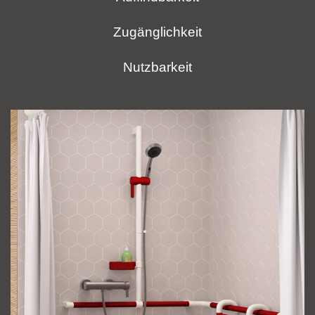
Zugänglichkeit
Nutzbarkeit