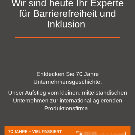
Wir sind heute Ihr Experte
für Barrierefreiheit und
Inklusion
Entdecken Sie 70 Jahre
Unternehmensgeschichte:
Unser Aufstieg vom kleinen, mittelständischen
Unternehmen zur international agierenden
Produktionsfirma.