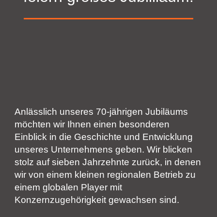
Anlässlich unseres 70-jährigen Jubiläums
möchten wir Ihnen einen besonderen
Einblick in die Geschichte und Entwicklung
unseres Unternehmens geben. Wir blicken
stolz auf sieben Jahrzehnte zurück, in denen
wir von einem kleinen regionalen Betrieb zu
einem globalen Player mit
Konzernzugehörigkeit gewachsen sind.