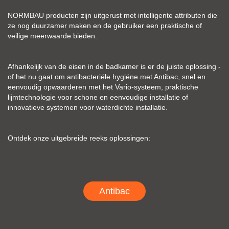
NORMBAU producten zijn uitgerust met intelligente attributen die
ze nog duurzamer maken en de gebruiker een praktische of
veilige meerwaarde bieden.
Afhankelijk van de eisen in de badkamer is er de juiste oplossing -
of het nu gaat om antibacteriële hygiëne met Antibac, snel en
eenvoudig opwaarderen met het Vario-systeem, praktische
lijmtechnologie voor schone en eenvoudige installatie of
innovatieve systemen voor waterdichte installatie.
Ontdek onze uitgebreide reeks oplossingen:
Antibac