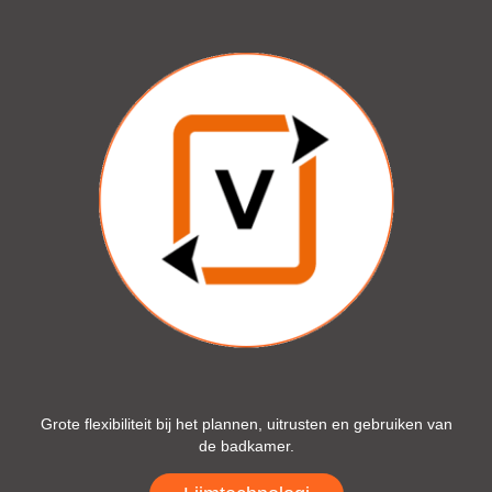
Grote flexibiliteit bij het plannen, uitrusten en gebruiken van
de badkamer.