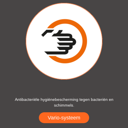
Antibacteriële hygiënebescherming tegen bacteriën en
schimmels.
Vario-systeem