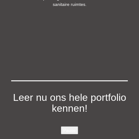
sanitaire ruimtes.
Leer nu ons hele portfolio
kennen!
Pause