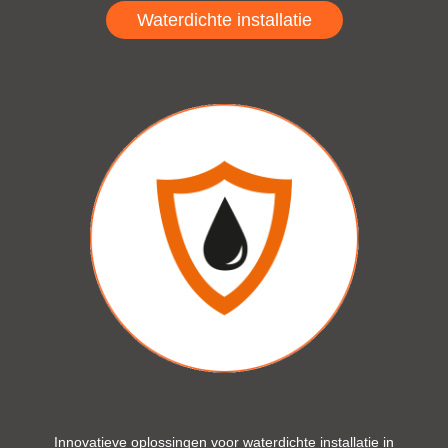
Waterdichte installatie
Innovatieve oplossingen voor waterdichte installatie in