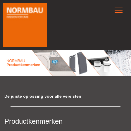
De juiste oplossing voor alle vereisten
Productkenmerken