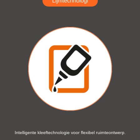
Lijmtechnologi
Intelligente kleeftechnologie voor flexibel ruimteontwerp.