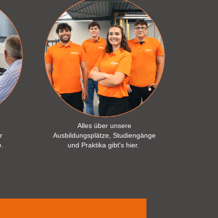
Alles über unsere
r
Ausbildungsplätze, Studiengänge
e.
und Praktika gibt's hier.