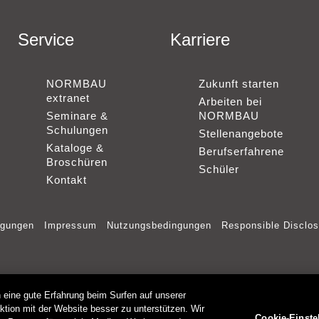
Service
Karriere
NORMBAU
Zukunft starten
extranet
Arbeiten bei
Seminare &
NORMBAU
Schulungen
Stellenangebote
Kataloge &
Berufserfahrene
Broschüren
Schüler
Kontakt
ngungen
Impressum
Nutzungsbedingungen
Responsible Disclos
eine gute Erfahrung beim Surfen auf unserer
ktion mit der Website besser zu unterstützen. Wir
Cookie-Einste