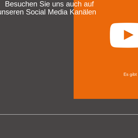
Besuchen Sie uns auch auf
unseren Social Media Kanälen
Es gibt