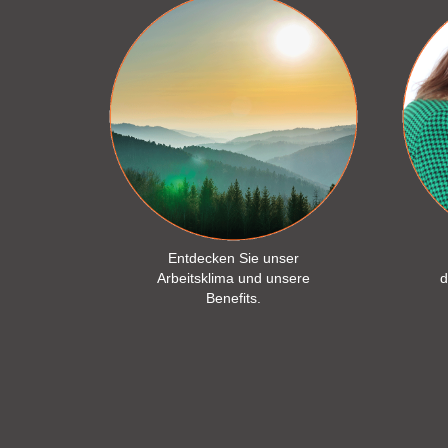
Entdecken Sie unser
Arbeitsklima und unsere
d
Benefits.