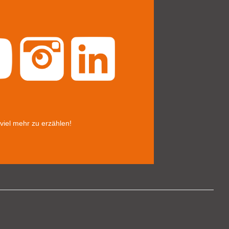
 viel mehr zu erzählen!