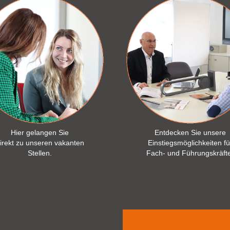
Hier gelangen Sie
Entdecken Sie unsere
irekt zu unseren vakanten
Einstiegsmöglichkeiten fü
Stellen.
Fach- und Führungskräft