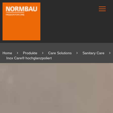
Home
Produkte
Care Solutions
Sanitary Care
Inox Care® hochglanzpoliert